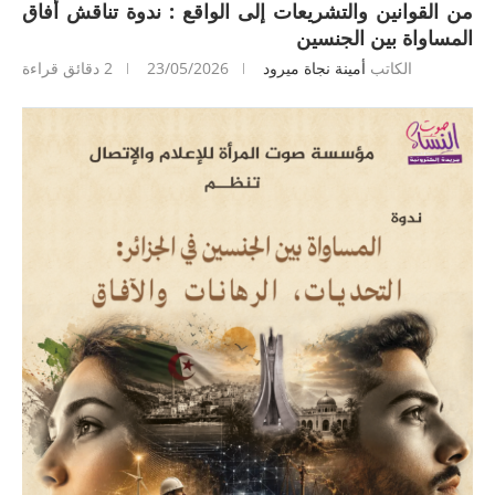
من القوانين والتشريعات إلى الواقع : ندوة تناقش أفاق
المساواة بين الجنسين
الكاتب
أمينة نجاة ميرود
23/05/2026
2 دقائق قراءة