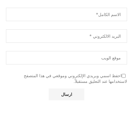
احفظ اسمي وبريدي الإلكتروني وموقعي في هذا المتصفح
لاستخدامها عند التعليق مستقبلاً.