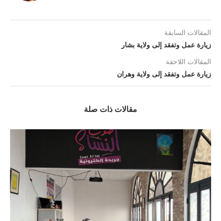
المقالات السابقة
زيارة عمل وتفقد إلى ولاية بشار
المقالات اللاحقة
زيارة عمل وتفقد إلى ولاية وهران
مقالات ذات صلة