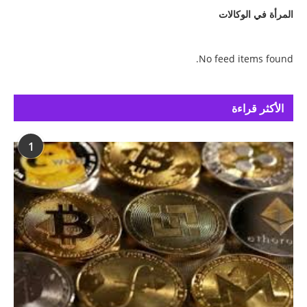
المرأة في الوكالات
No feed items found.
الأكثر قراءة
1