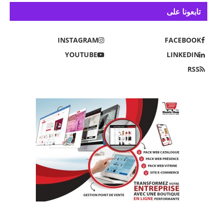
تابعونا على
INSTAGRAM
FACEBOOK
YOUTUBE
LINKEDIN
RSS