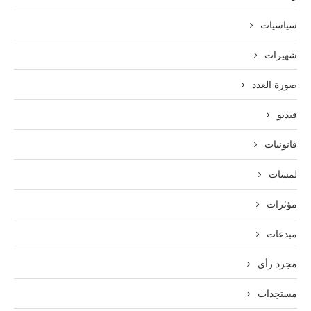
سياسيات
شهيرات
صورة العدد
فيديو
قانونيات
لمسات
مؤثرات
مبدعات
مجرد رأي
مستجدات