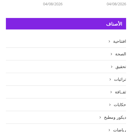
04/08/2026
04/08/2026
الأصناف
افتتاحية
الصحة
تحقيق
تراثيات
ثقــافة
حكايات
ديكور ومطبخ
رياضات