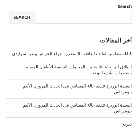
Search
SEARCH
آخر المقالات
قافلة تضامنية لفائدة العائلات المتضررة جراء الحرائق ببلدية سرايدي
انطلاق المرحلة الثانية من المخيمات الصيفية للأطفال المصابين
باضطراب طيف التوحد
السيدة الوزيرة تتفقد حالة المصابين في الحادث المروري الأليم
ببومرداس
السيدة الوزيرة تتفقد حالة المصابين في الحادث المروري الأليم
ببومرداس
تعزية