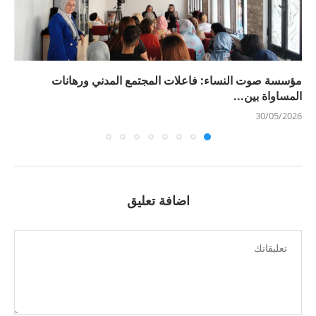
مؤسسة صوت النساء: فاعلات المجتمع المدني ورهانات
المساواة بين...
30/05/2026
اضافة تعليق