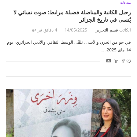
مبدعات
رحيل الكاتبة والمناضلة فضيلة مرابط: صوت نسائي لا
يُنسى في تاريخ الجزائر
الكاتب
قسم التحرير
14/05/2025
4 دقائق قراءة
في جو من الحزن والأسى، تلقّى الوسط الثقافي والأدبي الجزائري، يوم
14 ماي 2025، …