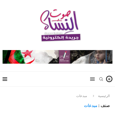
الرئيسية
مبدعات
صنف :
مبدعات