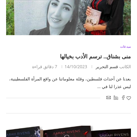
مبدعات
منى بشناق.. ترسم الأدب بخيالها
الكاتب
قسم التحرير
14/10/2023
7 دقائق قراءة
بعدنا عن أحداث فلسطين، وقلة معلوماتنا عن واقع المرأة الفلسطينية،
ليس عذرا لنا في …