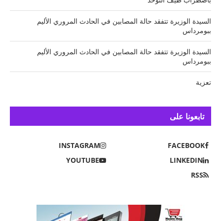
السيدة الوزيرة تتفقد حالة المصابين في الحادث المروري الأليم
ببومرداس
السيدة الوزيرة تتفقد حالة المصابين في الحادث المروري الأليم
ببومرداس
تعزية
تابعونا على
INSTAGRAM
FACEBOOK
YOUTUBE
LINKEDIN
RSS