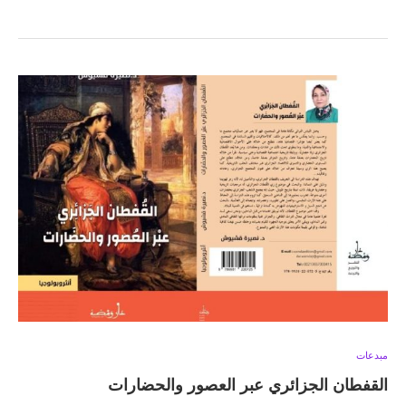
مبدعات
القفطان الجزائري عبر العصور والحضارات