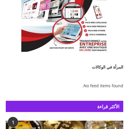
المرأة في الوكالات
No feed items found.
الأكثر قراءة
1