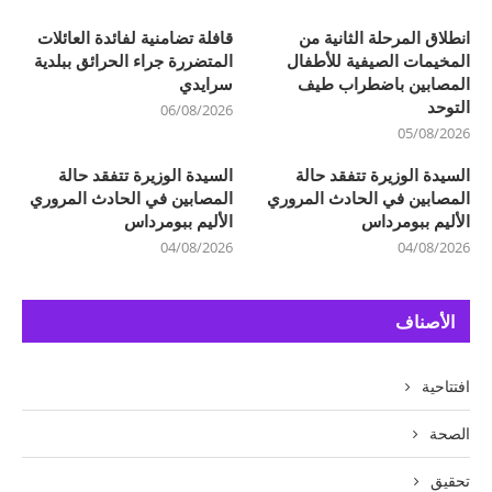
انطلاق المرحلة الثانية من
قافلة تضامنية لفائدة العائلات
المخيمات الصيفية للأطفال
المتضررة جراء الحرائق ببلدية
المصابين باضطراب طيف
سرايدي
التوحد
06/08/2026
05/08/2026
السيدة الوزيرة تتفقد حالة
السيدة الوزيرة تتفقد حالة
المصابين في الحادث المروري
المصابين في الحادث المروري
الأليم ببومرداس
الأليم ببومرداس
04/08/2026
04/08/2026
الأصناف
افتتاحية
الصحة
تحقيق