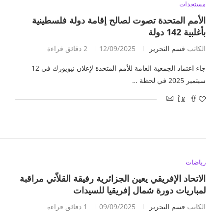
مستجدات
الأمم المتحدة تصوت لصالح إقامة دولة فلسطينية
بأغلبية 142 دولة
الكاتب
قسم التحرير
12/09/2025
2 دقائق قراءة
جاء اعتماد الجمعية العامة للأمم المتحدة لإعلان نيويورك في 12
سبتمبر 2025 في لحظة …
رياضات
الاتحاد الإفريقي يعين الجزائرية رفيقة القلاّتي مراقبة
لمباريات دورة شمال إفريقيا للسيدات
الكاتب
قسم التحرير
09/09/2025
1 دقائق قراءة