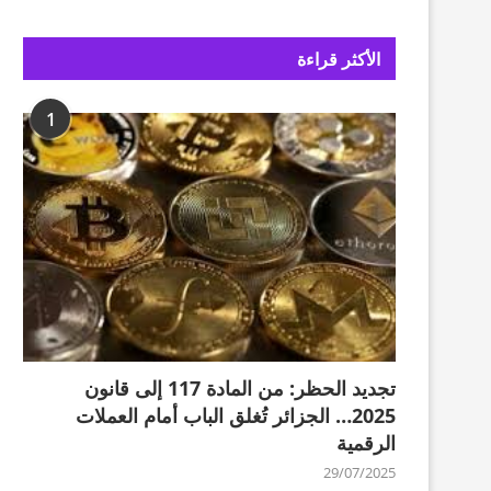
الأكثر قراءة
1
تجديد الحظر: من المادة 117 إلى قانون
2025… الجزائر تُغلق الباب أمام العملات
الرقمية
29/07/2025