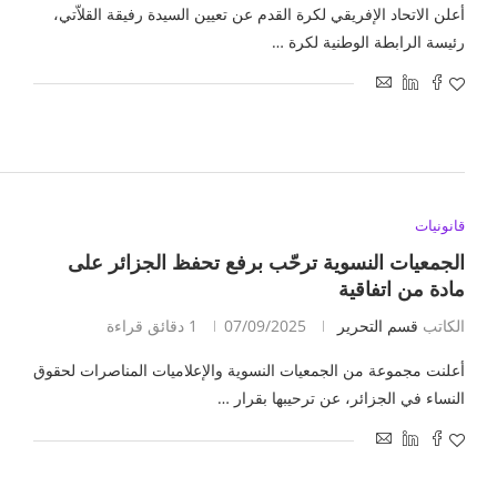
أعلن الاتحاد الإفريقي لكرة القدم عن تعيين السيدة رفيقة القلاّتي،
رئيسة الرابطة الوطنية لكرة …
قانونيات
الجمعيات النسوية ترحّب برفع تحفظ الجزائر على
مادة من اتفاقية
الكاتب
قسم التحرير
07/09/2025
1 دقائق قراءة
أعلنت مجموعة من الجمعيات النسوية والإعلاميات المناصرات لحقوق
النساء في الجزائر، عن ترحيبها بقرار …