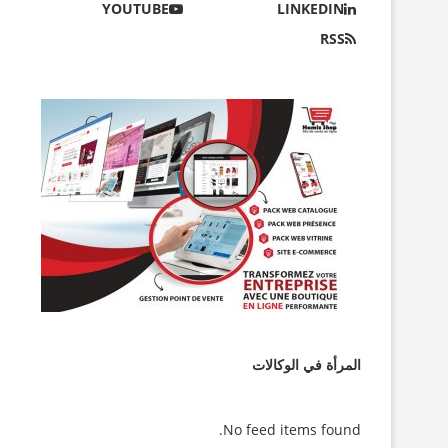
YOUTUBE
LINKEDIN
RSS
المرأة في الوكالات
No feed items found.