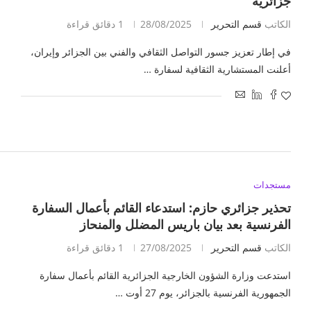
جزائرية”
الكاتب
قسم التحرير
28/08/2025
1 دقائق قراءة
في إطار تعزيز جسور التواصل الثقافي والفني بين الجزائر وإيران،
أعلنت المستشارية الثقافية لسفارة …
مستجدات
تحذير جزائري حازم: استدعاء القائم بأعمال السفارة
الفرنسية بعد بيان باريس المضلل والمنحاز
الكاتب
قسم التحرير
27/08/2025
1 دقائق قراءة
استدعت وزارة الشؤون الخارجية الجزائرية القائم بأعمال سفارة
الجمهورية الفرنسية بالجزائر، يوم 27 أوت …