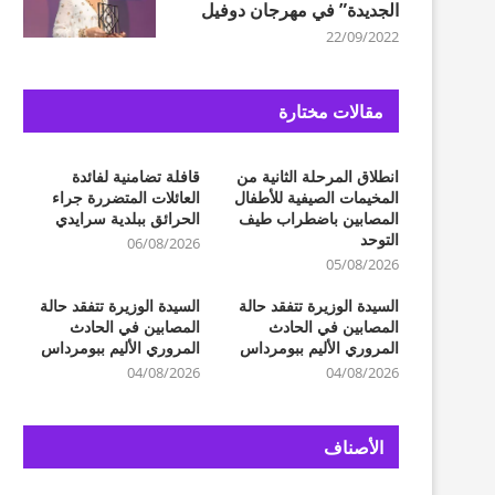
الجديدة” في مهرجان دوفيل
22/09/2022
مقالات مختارة
انطلاق المرحلة الثانية من
قافلة تضامنية لفائدة
المخيمات الصيفية للأطفال
العائلات المتضررة جراء
المصابين باضطراب طيف
الحرائق ببلدية سرايدي
التوحد
06/08/2026
05/08/2026
السيدة الوزيرة تتفقد حالة
السيدة الوزيرة تتفقد حالة
المصابين في الحادث
المصابين في الحادث
المروري الأليم ببومرداس
المروري الأليم ببومرداس
04/08/2026
04/08/2026
الأصناف