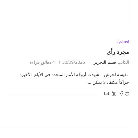
افتتاحية
مجرد رأي
الكاتب
قسم التحرير
30/09/2025
4 دقائق قراءة
نفيسة لحرش شهدت أروقة الأمم المتحدة في الأيام الأخيرة
حراكاً مكثفا، لا يمكن …