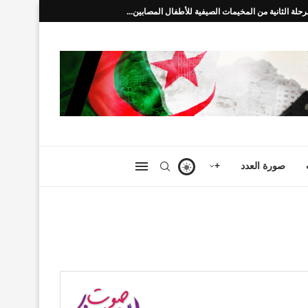
رحلة الثانية من المخيمات الصيفية للأطفال المصابين...
صورة العدد
+