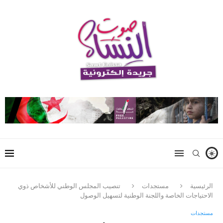
الرئيسية
مستجدات
تنصيب المجلس الوطني للأشخاص ذوي
الاحتياجات الخاصة واللجنة الوطنية لتسهيل الوصول
مستجدات