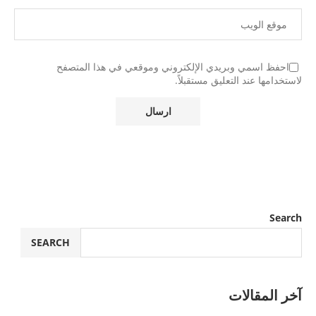
احفظ اسمي وبريدي الإلكتروني وموقعي في هذا المتصفح
لاستخدامها عند التعليق مستقبلاً.
Search
SEARCH
آخر المقالات