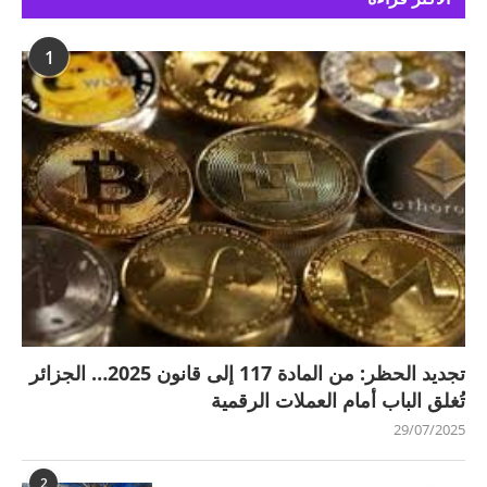
1
تجديد الحظر: من المادة 117 إلى قانون 2025… الجزائر
تُغلق الباب أمام العملات الرقمية
29/07/2025
2