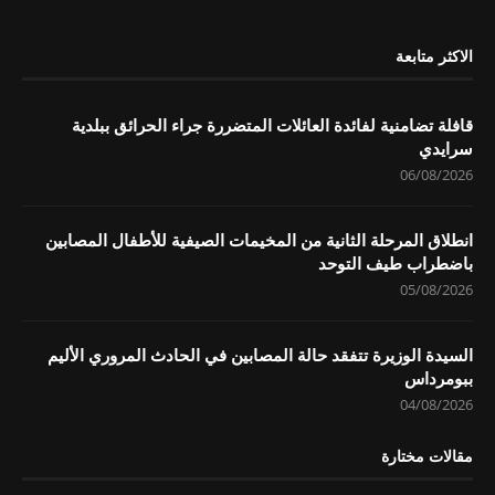
الاكثر متابعة
قافلة تضامنية لفائدة العائلات المتضررة جراء الحرائق ببلدية
سرايدي
06/08/2026
انطلاق المرحلة الثانية من المخيمات الصيفية للأطفال المصابين
باضطراب طيف التوحد
05/08/2026
السيدة الوزيرة تتفقد حالة المصابين في الحادث المروري الأليم
ببومرداس
04/08/2026
مقالات مختارة