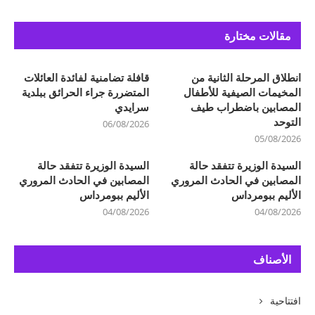
مقالات مختارة
انطلاق المرحلة الثانية من
قافلة تضامنية لفائدة العائلات
المخيمات الصيفية للأطفال
المتضررة جراء الحرائق ببلدية
المصابين باضطراب طيف
سرايدي
التوحد
06/08/2026
05/08/2026
السيدة الوزيرة تتفقد حالة
السيدة الوزيرة تتفقد حالة
المصابين في الحادث المروري
المصابين في الحادث المروري
الأليم ببومرداس
الأليم ببومرداس
04/08/2026
04/08/2026
الأصناف
افتتاحية