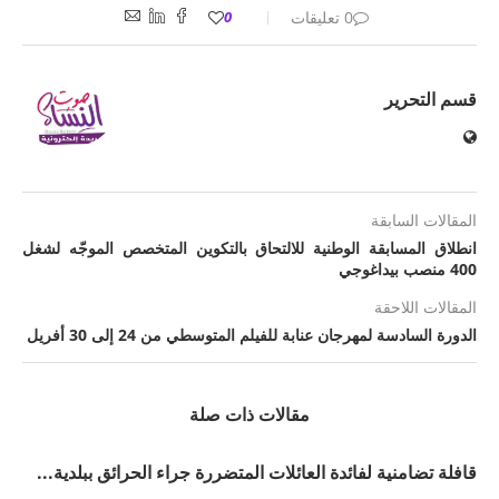
0 تعليقات
0
قسم التحرير
المقالات السابقة
انطلاق المسابقة الوطنية للالتحاق بالتكوين المتخصص الموجّه لشغل
400 منصب بيداغوجي
المقالات اللاحقة
الدورة السادسة لمهرجان عنابة للفيلم المتوسطي من 24 إلى 30 أفريل 2026
مقالات ذات صلة
قافلة تضامنية لفائدة العائلات المتضررة جراء الحرائق ببلدية...