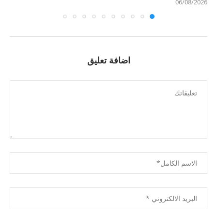
06/08/2026
اضافة تعليق