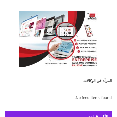
المرأة في الوكالات
No feed items found.
الأكثر قراءة