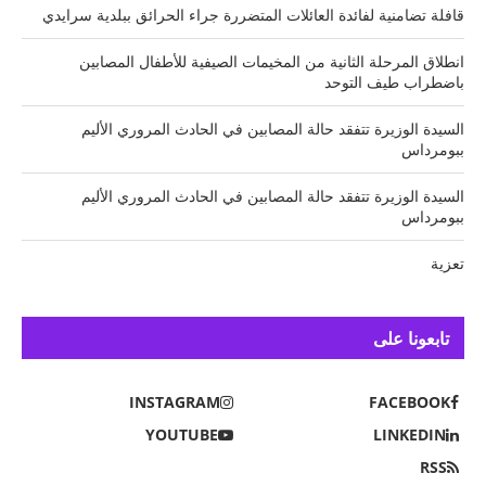
قافلة تضامنية لفائدة العائلات المتضررة جراء الحرائق ببلدية سرايدي
انطلاق المرحلة الثانية من المخيمات الصيفية للأطفال المصابين
باضطراب طيف التوحد
السيدة الوزيرة تتفقد حالة المصابين في الحادث المروري الأليم
ببومرداس
السيدة الوزيرة تتفقد حالة المصابين في الحادث المروري الأليم
ببومرداس
تعزية
تابعونا على
INSTAGRAM
FACEBOOK
YOUTUBE
LINKEDIN
RSS