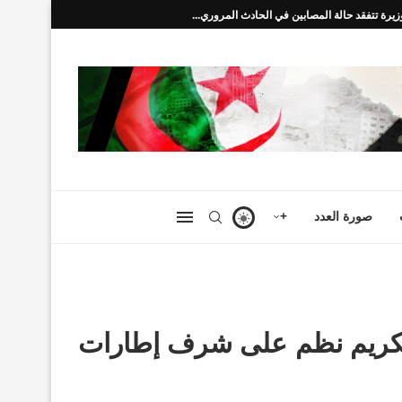
زيرة تتفقد حالة المصابين في الحادث المروري...
صورة العدد
+
تكريم نظم على شرف إطارات