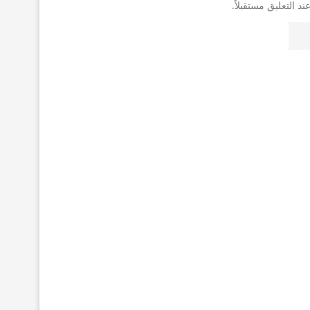
 التعليق مستقبلاً.