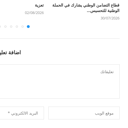
قطاع التضامن الوطني يشارك في الحملة
تعزية
الوطنية للتحسيس...
02/08/2026
30/07/2026
اضافة تعلي