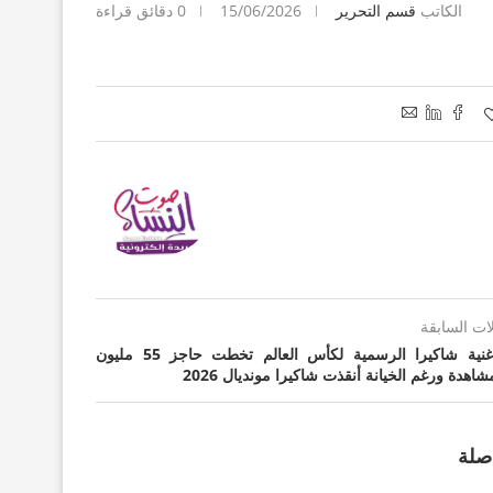
الكاتب
قسم التحرير
15/06/2026
0 دقائق قراءة
لات السابقة
أغنية شاكيرا الرسمية لكأس العالم تخطت حاجز 55 مليون
شاهدة ورغم الخيانة أنقذت شاكيرا مونديال 2026
صلة