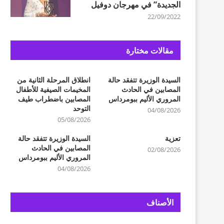
الجديدة” في مهرجان دوفيل
22/09/2022
مقالات مختارة
السيدة الوزيرة تتفقد حالة
انطلاق المرحلة الثانية من
المصابين في الحادث
المخيمات الصيفية للأطفال
المروري الأليم ببومرداس
المصابين باضطراب طيف
التوحد
04/08/2026
05/08/2026
تعزية
السيدة الوزيرة تتفقد حالة
المصابين في الحادث
02/08/2026
المروري الأليم ببومرداس
04/08/2026
الأصناف