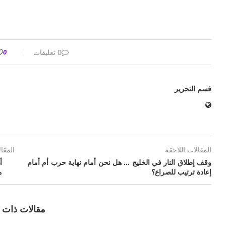
0 تعليقات
0
قسم التحرير
المقالات اللاحقة
المقا
وقف إطلاق النار في الخليج … هل نحن أمام نهاية حرب أم أمام
إعادة ترتيب للصراع؟
م
مقالات ذات 