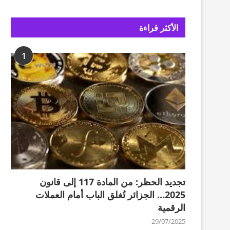
الأكثر قراءة
1
تجديد الحظر: من المادة 117 إلى قانون
2025… الجزائر تُغلق الباب أمام العملات
الرقمية
29/07/2025