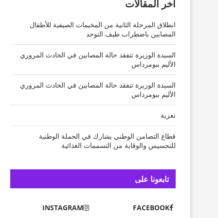
آخر المقالات
انطلاق المرحلة الثانية من المخيمات الصيفية للأطفال
المصابين باضطراب طيف التوحد
السيدة الوزيرة تتفقد حالة المصابين في الحادث المروري
الأليم ببومرداس
السيدة الوزيرة تتفقد حالة المصابين في الحادث المروري
الأليم ببومرداس
تعزية
قطاع التضامن الوطني يشارك في الحملة الوطنية
للتحسيس والوقاية من التسممات الغذائية
تابعونا على
INSTAGRAM
FACEBOOK