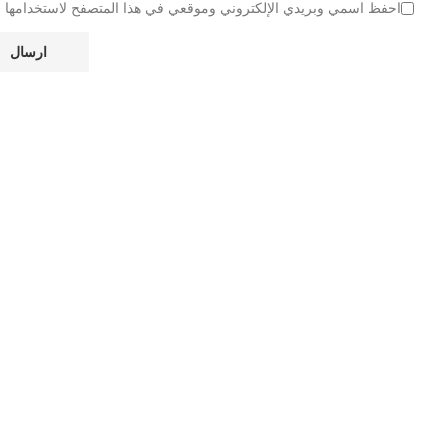
احفظ اسمي وبريدي الإلكتروني وموقعي في هذا المتصفح لاستخدامها عند