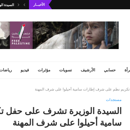
الأخبــار
السيدة الو
أة
حسابي
الأرشيف
نسويات
مؤثرات
فيديو
رياضات
تكريم نظم على شرف إطارات سامية أحيلوا على شرف المهنة
مستجدات
السيدة الوزيرة تشرف على حفل 
سامية أحيلوا على شرف المهنة