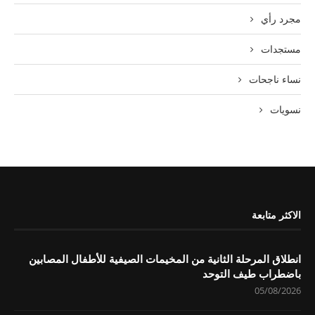
مجرد رأي
مستجدات
نساء ناجحات
نسويات
الاكثر متابعة
انطلاق المرحلة الثانية من المخيمات الصيفية للأطفال المصابين
باضطراب طيف التوحد
05/08/2026