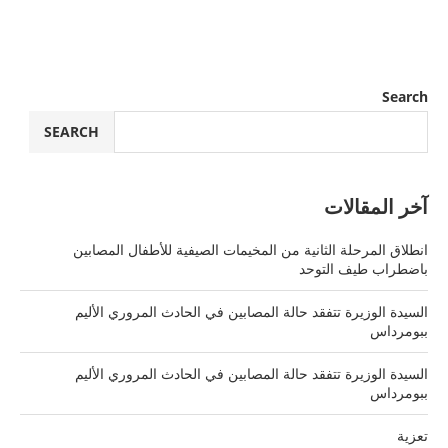
Search
SEARCH
آخر المقالات
انطلاق المرحلة الثانية من المخيمات الصيفية للأطفال المصابين
باضطراب طيف التوحد
السيدة الوزيرة تتفقد حالة المصابين في الحادث المروري الأليم
ببومرداس
السيدة الوزيرة تتفقد حالة المصابين في الحادث المروري الأليم
ببومرداس
تعزية