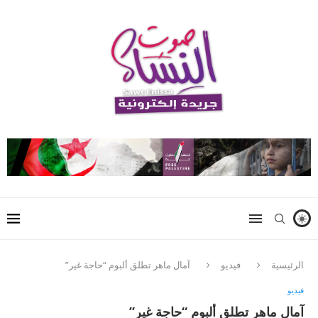
الرئيسية
فيديو
آمال ماهر تطلق ألبوم “حاجة غير”
فيديو
آمال ماهر تطلق ألبوم “حاجة غير”