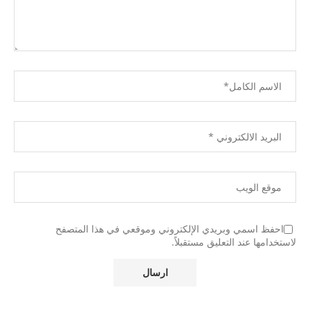
احفظ اسمي وبريدي الإلكتروني وموقعي في هذا المتصفح
لاستخدامها عند التعليق مستقبلاً.