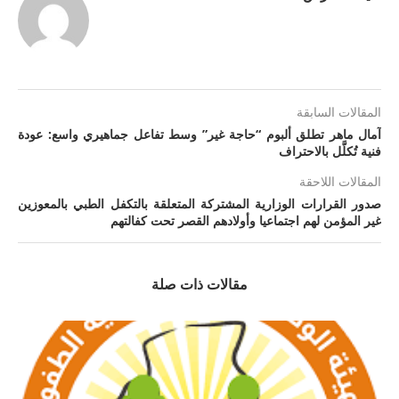
المقالات السابقة
آمال ماهر تطلق ألبوم “حاجة غير” وسط تفاعل جماهيري واسع: عودة
فنية تُكلَّل بالاحتراف
المقالات اللاحقة
صدور القرارات الوزارية المشتركة المتعلقة بالتكفل الطبي بالمعوزين
غير المؤمن لهم اجتماعيا وأولادهم القصر تحت كفالتهم
مقالات ذات صلة