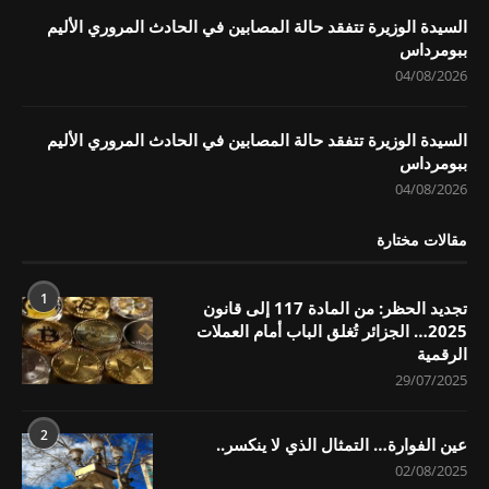
السيدة الوزيرة تتفقد حالة المصابين في الحادث المروري الأليم
ببومرداس
04/08/2026
السيدة الوزيرة تتفقد حالة المصابين في الحادث المروري الأليم
ببومرداس
04/08/2026
مقالات مختارة
1
تجديد الحظر: من المادة 117 إلى قانون
2025… الجزائر تُغلق الباب أمام العملات
الرقمية
29/07/2025
2
عين الفوارة… التمثال الذي لا ينكسر..
02/08/2025