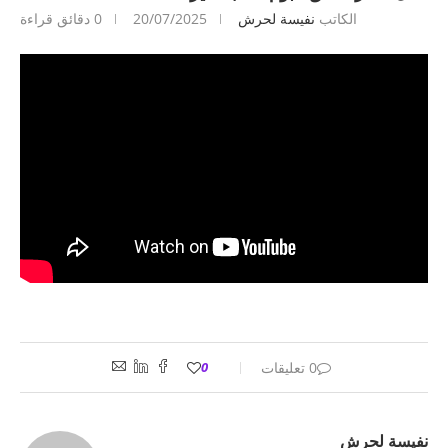
الكاتب
نفيسة لحرش
20/07/2025
0 دقائق قراءة
0 تعليقات
0
نفيسة لحرش