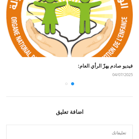
فيديو صادم يهزّ الرأي العام:
04/07/2025
اضافة تعليق