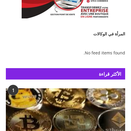
المرأة في الوكالات
No feed items found.
الأكثر قراءة
1