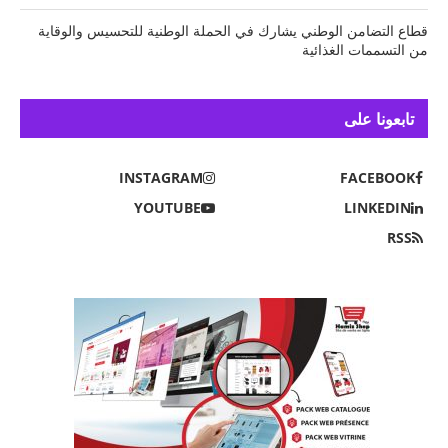
قطاع التضامن الوطني يشارك في الحملة الوطنية للتحسيس والوقاية
من التسممات الغذائية
تابعونا على
INSTAGRAM
FACEBOOK
YOUTUBE
LINKEDIN
RSS