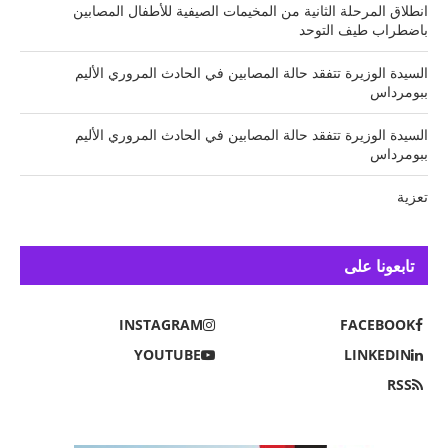
انطلاق المرحلة الثانية من المخيمات الصيفية للأطفال المصابين
باضطراب طيف التوحد
السيدة الوزيرة تتفقد حالة المصابين في الحادث المروري الأليم
ببومرداس
السيدة الوزيرة تتفقد حالة المصابين في الحادث المروري الأليم
ببومرداس
تعزية
تابعونا على
INSTAGRAM
FACEBOOK
YOUTUBE
LINKEDIN
RSS