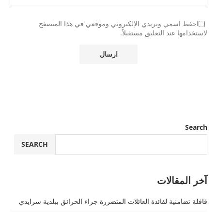
احفظ اسمي وبريدي الإلكتروني وموقعي في هذا المتصفح
لاستخدامها عند التعليق مستقبلاً.
Search
SEARCH
آخر المقالات
قافلة تضامنية لفائدة العائلات المتضررة جراء الحرائق ببلدية سرايدي