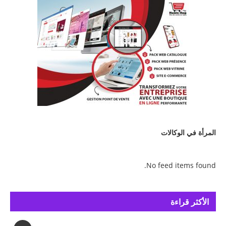
المرأة في الوكالات
No feed items found.
الأكثر قراءة