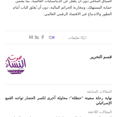
السياق المحلي دون أن يغفل عن الديناميكيات العالمية، بما يضمن
حماية المستهلك، ومحاربة الجرائم المالية، دون أن يُغلق الباب أمام
التطور والاندماج في الاقتصاد الرقمي العالمي.
0 تعليقات
0
قسم التحرير
المقالات السابقة
نهاية رحلة سفينة “حنظلة”: محاولة أخرى لكسر الحصار تواجه القمع
الإسرائيلي
المقالات اللاحقة