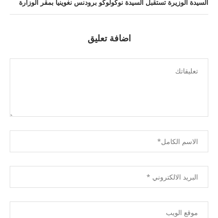
السيدة الوزيرة تستقبل السيدة نوكولوكو برودنس نغوينيا بمقر الوزارة
اضافة تعليق