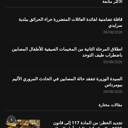
الاكثر متابعة
قافلة تضامنية لفائدة العائلات المتضررة جراء الحرائق ببلدية
سرايدي
06/08/2026
انطلاق المرحلة الثانية من المخيمات الصيفية للأطفال المصابين
باضطراب طيف التوحد
05/08/2026
السيدة الوزيرة تتفقد حالة المصابين في الحادث المروري الأليم
ببومرداس
04/08/2026
مقالات مختارة
1
تجديد الحظر: من المادة 117 إلى قانون