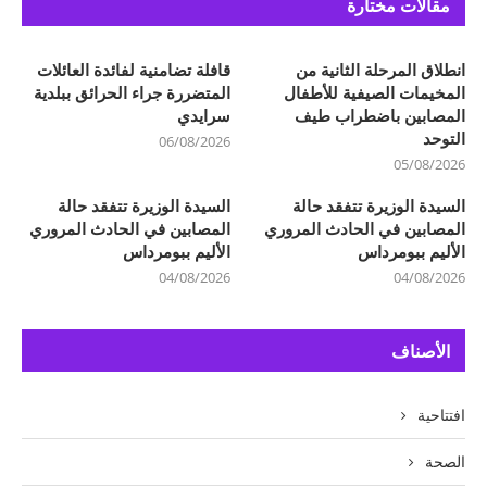
مقالات مختارة
انطلاق المرحلة الثانية من
قافلة تضامنية لفائدة العائلات
المخيمات الصيفية للأطفال
المتضررة جراء الحرائق ببلدية
المصابين باضطراب طيف
سرايدي
التوحد
06/08/2026
05/08/2026
السيدة الوزيرة تتفقد حالة
السيدة الوزيرة تتفقد حالة
المصابين في الحادث المروري
المصابين في الحادث المروري
الأليم ببومرداس
الأليم ببومرداس
04/08/2026
04/08/2026
الأصناف
افتتاحية
الصحة