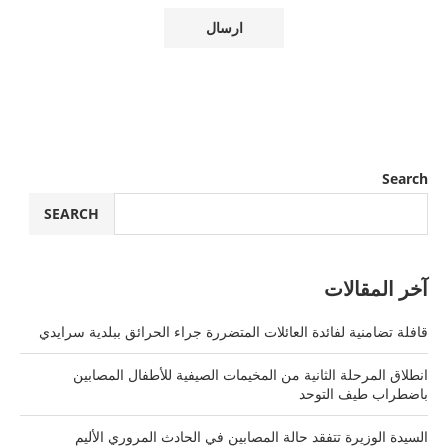
Search
SEARCH
آخر المقالات
قافلة تضامنية لفائدة العائلات المتضررة جراء الحرائق ببلدية سرايدي
انطلاق المرحلة الثانية من المخيمات الصيفية للأطفال المصابين
باضطراب طيف التوحد
السيدة الوزيرة تتفقد حالة المصابين في الحادث المروري الأليم