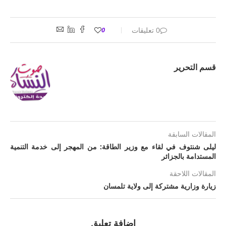
0 تعليقات
0
قسم التحرير
المقالات السابقة
ليلى شنتوف في لقاء مع وزير الطاقة: من المهجر إلى خدمة التنمية
المستدامة بالجزائر
المقالات اللاحقة
زيارة وزارية مشتركة إلى ولاية تلمسان
اضافة تعليق