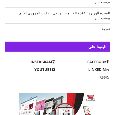
ببومرداس
السيدة الوزيرة تتفقد حالة المصابين في الحادث المروري الأليم
ببومرداس
تعزية
تابعونا على
INSTAGRAM
FACEBOOK
YOUTUBE
LINKEDIN
RSS