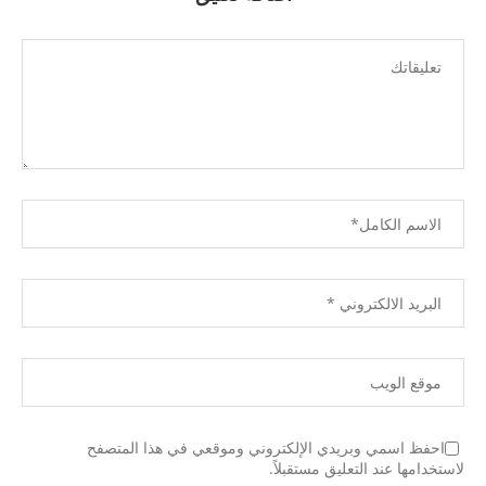
احفظ اسمي وبريدي الإلكتروني وموقعي في هذا المتصفح
لاستخدامها عند التعليق مستقبلاً.