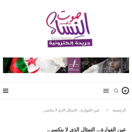
الرئيسية
عين الفوارة… التمثال الذي لا ينكسر..
عين الفوارة… التمثال الذي لا ينكسر..