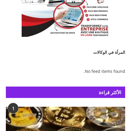
المرأة في الوكالات
No feed items found.
الأكثر قراءة
1