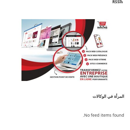
RSS
المرأة في الوكالات
No feed items found.