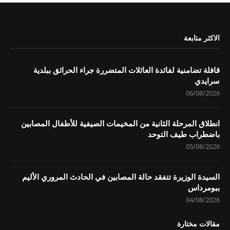
الاكثر متابعة
قافلة تضامنية لفائدة العائلات المتضررة جراء الحرائق ببلدية
سرايدي
06/08/2026
انطلاق المرحلة الثانية من المخيمات الصيفية للأطفال المصابين
باضطراب طيف التوحد
05/08/2026
السيدة الوزيرة تتفقد حالة المصابين في الحادث المروري الأليم
ببومرداس
04/08/2026
مقالات مختارة