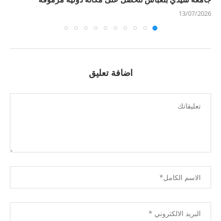
13/07/2026
اضافة تعليق