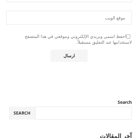
احفظ اسمي وبريدي الإلكتروني وموقعي في هذا المتصفح
لاستخدامها عند التعليق مستقبلاً.
Search
SEARCH
آخر المقالات