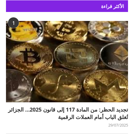
الأكثر قراءة
1
تجديد الحظر: من المادة 117 إلى قانون 2025… الجزائر
تُغلق الباب أمام العملات الرقمية
29/07/2025