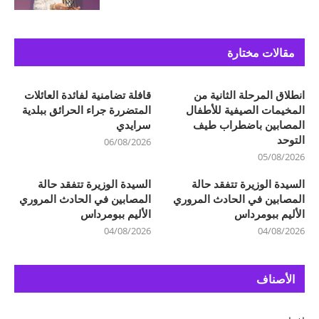
مقالات مختارة
انطلاق المرحلة الثانية من
قافلة تضامنية لفائدة العائلات
المخيمات الصيفية للأطفال
المتضررة جراء الحرائق ببلدية
المصابين باضطراب طيف
سرايدي
التوحد
06/08/2026
05/08/2026
السيدة الوزيرة تتفقد حالة
السيدة الوزيرة تتفقد حالة
المصابين في الحادث المروري
المصابين في الحادث المروري
الأليم ببومرداس
الأليم ببومرداس
04/08/2026
04/08/2026
الأصناف