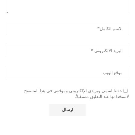
احفظ اسمي وبريدي الإلكتروني وموقعي في هذا المتصفح
لاستخدامها عند التعليق مستقبلاً.