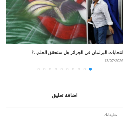
انتخابات البرلمان في الجزائر هل ستحقق الحلم..؟
13/07/2026
اضافة تعليق