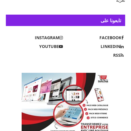
تعزية
تابعونا على
INSTAGRAM
FACEBOOK
YOUTUBE
LINKEDIN
RSS