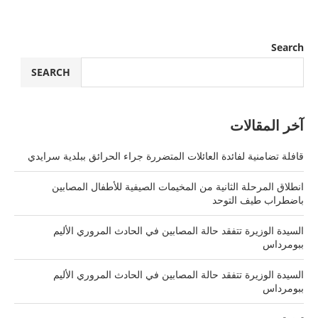
Search
SEARCH
آخر المقالات
قافلة تضامنية لفائدة العائلات المتضررة جراء الحرائق ببلدية سرايدي
انطلاق المرحلة الثانية من المخيمات الصيفية للأطفال المصابين
باضطراب طيف التوحد
السيدة الوزيرة تتفقد حالة المصابين في الحادث المروري الأليم
ببومرداس
السيدة الوزيرة تتفقد حالة المصابين في الحادث المروري الأليم
ببومرداس