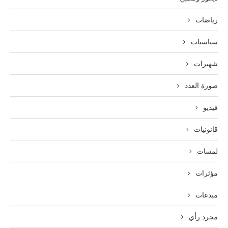
رياضات
سياسيات
شهيرات
صورة العدد
فيديو
قانونيات
لمسات
مؤثرات
مبدعات
مجرد رأي