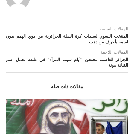
المقالات السابقة
المنتخب النسوي لسيدات كرة السلة الجزائرية من ذوي الهمم يدون
اسمه بأحرف من ذهب
المقالات اللاحقة
الجزائر العاصمة تحتضن “أيام سينما المرأة” في طبعة تحمل اسم
الفنانة بيونة
مقالات ذات صلة