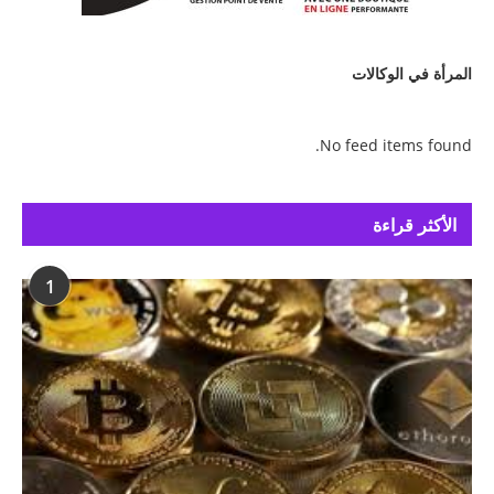
المرأة في الوكالات
No feed items found.
الأكثر قراءة
1